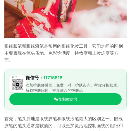
眼线胶笔和眼线液笔是常用的眼线化妆工具，它们之间的区别
主要表现在笔头质地、色彩饱满度、持妆度和上妆难度等方
面。
微信号：
11715616
添加护肤师微信，免费一对一护肤咨询。帮你分析肤质、
解答护肤问题、推荐适合的护肤品
复制微信号
首先，笔头质地是眼线胶笔和眼线液笔最大的区别之一。眼线
胶笔的笔头通常是软质的，可以更加灵活地控制画线的粗细和