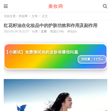
当前位置：
美妆网
>
文章
>
正文
红花籽油在化妆品中的护肤功效和作用及副作用
2023-05-26 16:32:37
分类：
文章
阅读(1198)
评论(0)
【小测试】免费测试你的皮肤有哪些问题
17万+
浏览量：