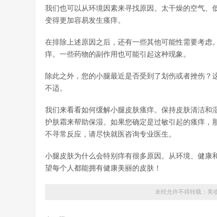
我们也可以从环境因素来寻找原因。太干燥的空气、
变得更加容易发生瘙痒。
在排除上述原因之后，还有一些其他可能性需要考虑。
痒。一些药物的副作用也可能引起这种现象。
除此之外，您的小腿最近是否受到了划伤或者挫伤？
不适。
我们来看看如何缓解小腿皮肤瘙痒。保持皮肤清洁和
护肤霜来帮助保湿。如果您确定是过敏引起的瘙痒，
不寻常反应，请尽快就医咨询专业医生。
小腿皮肤为什么会特别痒有很多原因。从环境、健康
望每个人都能拥有健康美丽的皮肤！
未经允许不得转载：
美