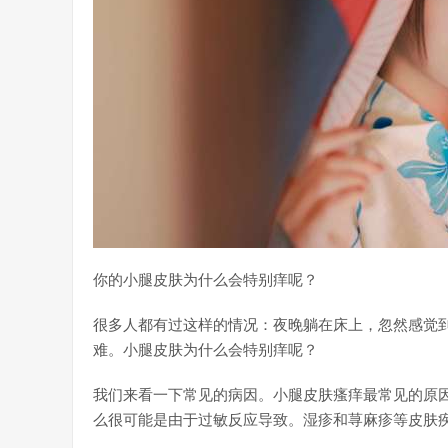
你的小腿皮肤为什么会特别痒呢？
很多人都有过这样的情况：夜晚躺在床上，忽然感觉
难。小腿皮肤为什么会特别痒呢？
我们来看一下常见的病因。小腿皮肤瘙痒最常见的原
么很可能是由于过敏反应导致。湿疹和荨麻疹等皮肤