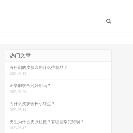
热门文章
有粉刺的皮肤该用什么护肤品？
2023-07-12
正柴胡饮合剂好用吗？
2023-07-20
为什么皮肤会长小红点？
2023-05-14
男生为什么皮肤粗糙？有哪些常犯错误？
2023-06-17