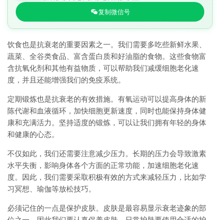
复制微信号
饮食也是抗衰老的重要因素之一。我们需要多吃些新鲜水果、
蔬菜、全谷类食品、富含蛋白质和好油脂的食物。这些食物富
含抗氧化剂和其他有益物质，可以帮助我们减缓细胞老化速
度，并且还能增强我们的免疫系统。
定期锻炼也是抗衰老的有效措施。有氧运动可以提高身体的新
陈代谢和血液循环，加快细胞更新速度，同时也能保持身体健
康和充满活力。坚持适度的锻炼，可以让我们拥有年轻的身体
和健康的心态。
不仅如此，我们还需要注意减少压力。长期的压力会导致激素
水平失衡，影响身体各个方面的正常功能，加速细胞老化速
度。因此，我们需要采取积极有效的方式来减轻压力，比如学
习冥想、瑜伽等放松技巧。
必须记住的一点是保护皮肤。皮肤是最容易显示衰老迹象的部