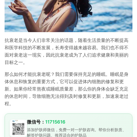
抗衰老是当今人们非常关注的话题，随着生活质量的不断提高
和医学科技的不断发展，长寿变得越来越容易。我们也不得不
面对衰老这一现实，因此抗衰老成为了人们追求健康和美丽的
目标之一。
那么如何才能抗衰老呢？我们需要保持充足的睡眠。睡眠是身
体休息和恢复的重要方式，它可以促进体内细胞的修复和更
新。如果你经常熬夜或睡眠质量差，那么你的身体会缺乏充足
的休息时间，导致细胞无法得到及时修复和更新，加速衰老过
程。
微信号：
11715616
添加护肤师微信，免费一对一护肤咨询。帮你分析肤质、
解答护肤问题、推荐适合的护肤品