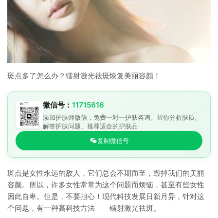
斑点多了怎么办？镭射激光祛斑恢复美丽容颜！
微信号：
11715616
添加护肤师微信，免费一对一护肤咨询。帮你分析肤质、
解答护肤问题、推荐适合的护肤品
复制微信号
斑点是女性永远的敌人，它们总会不期而至，毁掉我们的美丽
容颜。所以，许多女性常常为这个问题而烦恼，甚至有些女性
因此自卑。但是，不要担心！现代科技发展日新月异，针对这
个问题，有一种高科技方法——镭射激光祛斑。