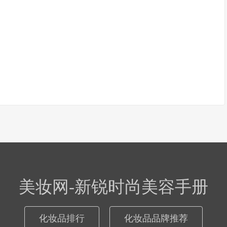
美妆网-新锐时尚美容手册
化妆品排行
化妆品品牌推荐