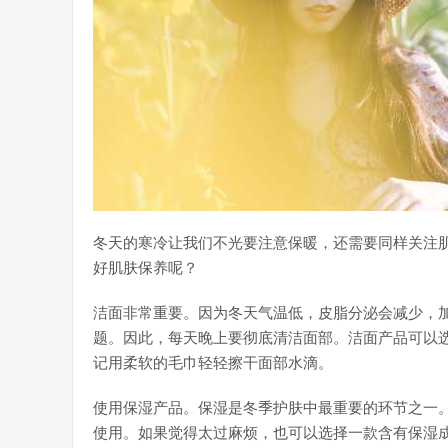
冬天的寒冷让我们不光要注意保暖，还需要同样关注
好肌肤保养呢？
洁面非常重要。因为冬天气温低，皮脂分泌会减少，
题。因此，每天晚上要彻底清洁面部。洁面产品可以
记用柔软的毛巾轻轻擦干面部水滴。
使用保湿产品。保湿是冬季护肤中最重要的环节之一
使用。如果觉得太过麻烦，也可以选择一款含有保湿