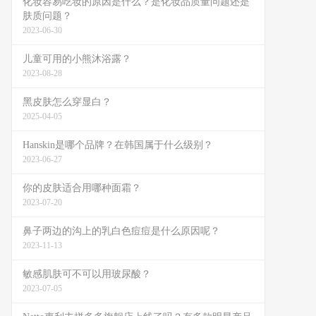
化妆容易吃妆的原因是什么？是化妆品质量问题还是
肤质问题？
2023-06-30
儿童可用的小熊沐浴露？
2023-08-28
黑皮肤怎么穿显白？
2025-04-05
Hanskin是哪个品牌？在韩国属于什么级别？
2023-06-27
你的皮肤适合用哪种面霜？
2023-07-20
鼻子两边的沟上的乳白色痘痘是什么原因呢？
2023-11-13
敏感肌肤可不可以用玻尿酸？
2023-07-05