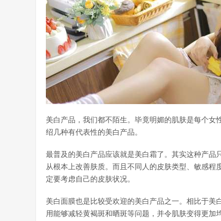
美白产品，我们都不陌生。毕竟明媚的肌肤是每个女
绍几种有代表性的美白产品。
最普及的美白产品应该就是美白霜了。其实这种产品
从根本上改善肤质。而且不同人的皮肤类型、敏感程
定要考虑自己的皮肤状况。
美白面膜也是比较受欢迎的美白产品之一。相比于美
用能够减轻黄褐斑和晒斑等问题，并令肌肤变得更加