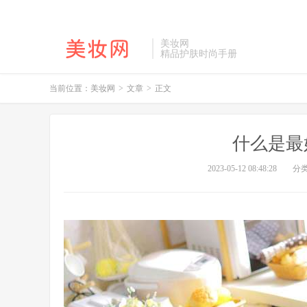
美妆网
精品护肤时尚手册
当前位置：
美妆网
>
文章
>
正文
什么是最
2023-05-12 08:48:28
分