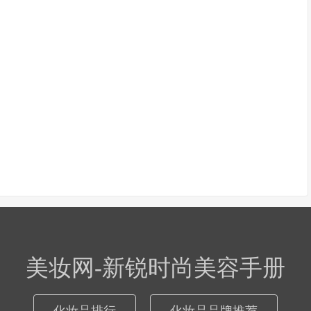
美妆网-新锐时尚美容手册