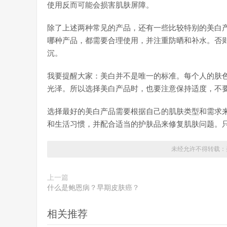
使用反而可能会损害肌肤屏障。
除了上述两种常见的产品，还有一些比较特别的美白
哪种产品，都需要合理使用，并注重防晒和补水。否
沉。
我要提醒大家：美白并不是唯一的标准。每个人的肤
光泽。所以选择美白产品时，也要注意保持适度，不要
选择最好的美白产品需要根据自己的肌肤类型和需求
和生活习惯，并配合适当的护肤品来修复肌肤问题。
未经允许不得转载：
上一篇
什么是鲍恩病？早期皮肤癌？
相关推荐