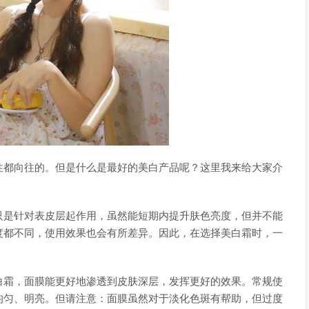
性都向往的。但是什么是最好的美白产品呢？这里我来给大家介
只是针对表皮层起作用，虽然能短期内提升肤色亮度，但并不能
度都不同，使用效果也会有所差异。因此，在选择美白霜时，一
白霜，面膜能更好地渗透到皮肤深层，发挥更好的效果。常规使
均匀、明亮。但请注意：面膜虽然对于淡化色斑有帮助，但过度