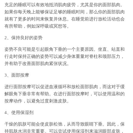
充足的睡眠可以有效地抵消肌肉疲劳，尤其是你的面部肌肉。
如果你每天晚上能够保证足够的睡眠时间，那么你的面部肌肉
就有了更多的时间来恢复并休息。在睡觉前进行放松活动也会
有所帮助，例如深呼吸或冥想等。
2、保持良好的姿势
姿势不良可能是引起眼角下垂的一个主要原因。坐直、站直和
行走时保持正确的姿势可以减少身体重量对脊柱和颈部压力，
并有助于改善面部肌肉紧张状况。
3、面部按摩
进行面部按摩可以促进血液循环和放松面部肌肉，而这对于缓
解眼角下垂非常有帮助。在进行面部按摩时，可以使用温和的
按摩动作，以避免过度刺激皮肤。
4、使用保湿剂
干燥的肌肤可能会使皮肤松弛，从而导致眼睛下垂。因此，保
持肌肤水润非常重要。可以尝试使用保湿剂来滋润眼部皮肤，