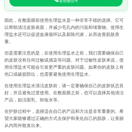
复制微信号
因此，在敷面膜前使用生理盐水是一种非常不错的选择。它可
以帮助清洁皮肤表面，并减少毛孔内的污垢和堵塞物。使用生
理盐水还可以促进血液循环以及新陈代谢，从而改善肌肤质
量。
但是需要注意的是，在使用生理盐水之前，我们需要确保自己
的皮肤没有任何过敏或感染等问题。对于过敏性皮肤来说，使
用生理盐水可能会引发更严重的皮肤问题。如果你的皮肤上有
伤口或破损部位，也需要避免使用生理盐水。
在使用生理盐水清洁皮肤前，请一定要确保自己的皮肤状态良
好，并且避免过度使用。在敷面膜之前，也可以选择其他清洁
产品，如洁面乳、卸妆水等。
在护肤过程中，选择适合自己的产品和方法是非常重要的。希
望大家能够通过正确的方式去保护和美化自己的肌肤，让美丽
从内而外散发出来。