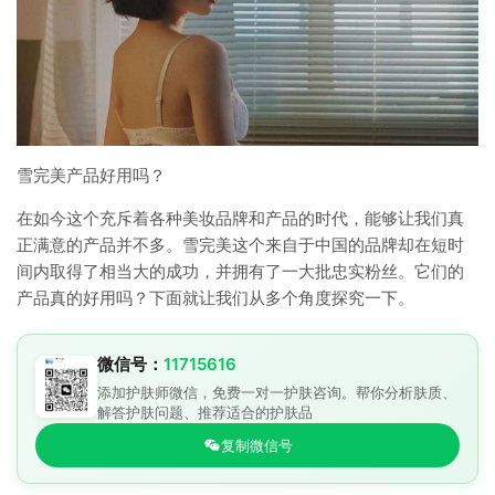
雪完美产品好用吗？
在如今这个充斥着各种美妆品牌和产品的时代，能够让我们真
正满意的产品并不多。雪完美这个来自于中国的品牌却在短时
间内取得了相当大的成功，并拥有了一大批忠实粉丝。它们的
产品真的好用吗？下面就让我们从多个角度探究一下。
微信号：
11715616
添加护肤师微信，免费一对一护肤咨询。帮你分析肤质、
解答护肤问题、推荐适合的护肤品
复制微信号