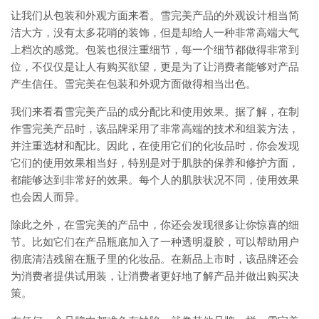
让我们从包装和外观方面来看。雪完美产品的外观设计相当简
洁大方，没有太多花哨的装饰，但是却给人一种非常高端大气
上档次的感觉。包装也很注重细节，每一个细节都做得非常到
位，不仅仅是让人有购买欲望，更是为了让消费者能够对产品
产生信任。雪完美在包装和外观方面做得相当出色。
我们来看看雪完美产品的成分配比和使用效果。据了解，在制
作雪完美产品时，该品牌采用了非常高端的技术和组装方法，
并注重选材和配比。因此，在使用它们的化妆品时，你会发现
它们的使用效果相当好，特别是对于肌肤的保养和修护方面，
都能够达到非常好的效果。每个人的肌肤状况不同，使用效果
也会因人而异。
除此之外，在雪完美的产品中，你还会发现很多让你惊喜的细
节。比如它们在产品瓶底加入了一种透明凝胶，可以帮助用户
彻底清洁残留在瓶子里的化妆品。在新品上市时，该品牌还会
为消费者提供试用装，让消费者更好地了解产品并做出购买决
策。