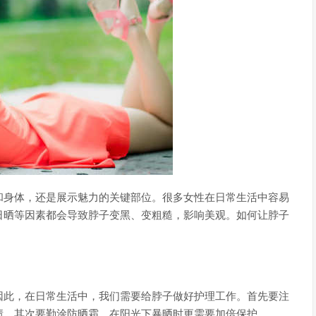
和身体，还是展示魅力的关键部位。很多女性在日常生活中容易
日晒等因素都会导致脖子变黑、变粗糙，影响美观。如何让脖子
因此，在日常生活中，我们需要给脖子做好护理工作。首先要注
渍。其次要勤涂防晒霜，在阳光下暴晒时更需要加倍保护。