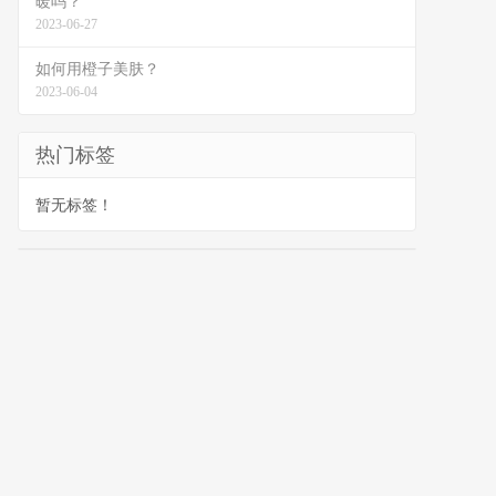
暖吗？
2023-06-27
如何用橙子美肤？
2023-06-04
热门标签
暂无标签！