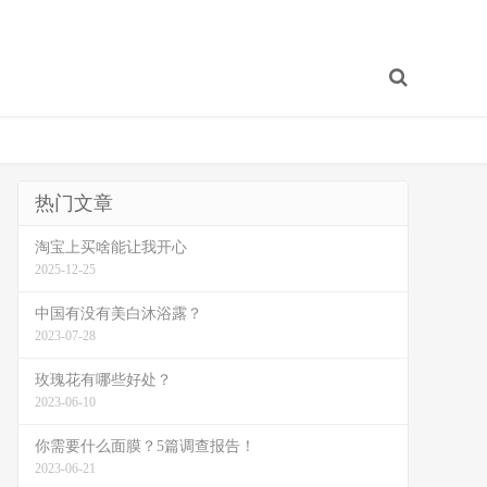
热门文章
淘宝上买啥能让我开心
2025-12-25
中国有没有美白沐浴露？
2023-07-28
玫瑰花有哪些好处？
2023-06-10
你需要什么面膜？5篇调查报告！
2023-06-21