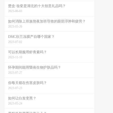
楚盒·妆奁是湖北的十大创意礼品吗？
2023-06-03
如何消除上班族熬夜加班导致的眼部浮肿和疲劳？
2023-05-26
DMC欣兰冻膜产自哪个国家？
2023-07-02
可以长期服用虾青素吗？
2023-11-10
怀孕期间能用暨南生物护肤品吗？
2023-07-27
你每天都在伤害皮肤吗？
2023-07-23
如何让白发变黑？
2023-05-24