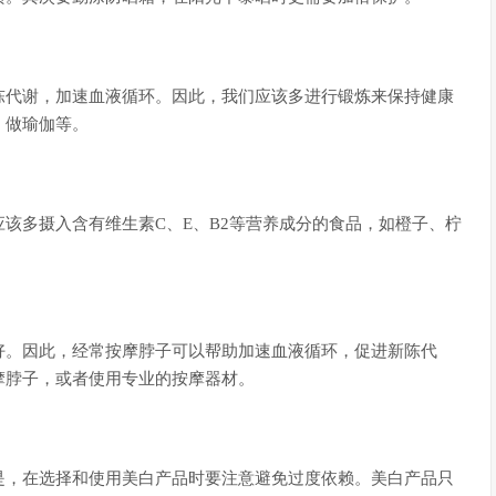
陈代谢，加速血液循环。因此，我们应该多进行锻炼来保持健康
、做瑜伽等。
该多摄入含有维生素C、E、B2等营养成分的食品，如橙子、柠
。
好。因此，经常按摩脖子可以帮助加速血液循环，促进新陈代
摩脖子，或者使用专业的按摩器材。
是，在选择和使用美白产品时要注意避免过度依赖。美白产品只