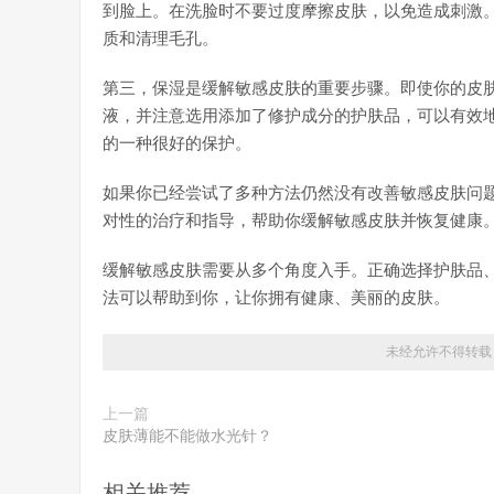
到脸上。在洗脸时不要过度摩擦皮肤，以免造成刺激
质和清理毛孔。
第三，保湿是缓解敏感皮肤的重要步骤。即使你的皮
液，并注意选用添加了修护成分的护肤品，可以有效
的一种很好的保护。
如果你已经尝试了多种方法仍然没有改善敏感皮肤问
对性的治疗和指导，帮助你缓解敏感皮肤并恢复健康
缓解敏感皮肤需要从多个角度入手。正确选择护肤品
法可以帮助到你，让你拥有健康、美丽的皮肤。
未经允许不得转载
上一篇
皮肤薄能不能做水光针？
相关推荐