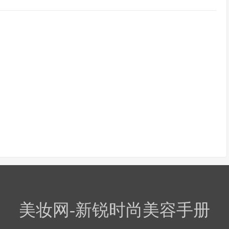
美妆网-新锐时尚美容手册