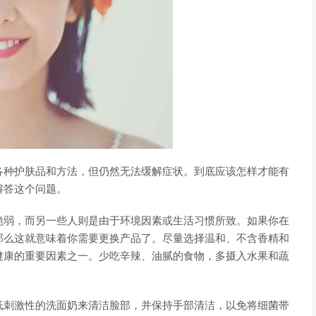
各种护肤品和方法，但仍然无法缓解症状。到底应该怎样才能有
解答这个问题。
脆弱，而另一些人则是由于环境因素或生活习惯所致。如果你在
那么这就意味着你需要更换产品了。尽量选择温和、不含香精和
健康的重要因素之一。少吃辛辣、油腻的食物，多摄入水果和蔬
低刺激性的洗面奶来清洁脸部，并保持手部清洁，以免将细菌带