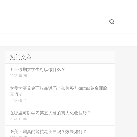
热门文章
五一假期大学生可以做什么？
2023-10-28
卡曼卡蔓黄金面膜靠谱吗？如何鉴别casmar黄金面膜
真假？
2023-06-11
在哪里可以学习第五人格的真人化妆技巧？
2024-11-06
医美面霜真的能抗老美白吗？效果如何？