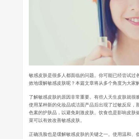
敏感皮肤是很多人都面临的问题。你可能已经尝试过
效地缓解敏感皮肤呢？本篇文章将从多个角度为大家
了解敏感皮肤的原因非常重要。有些人天生皮肤就很
使用某种新的化妆品或洁面产品后出现了过敏反应，
色素的护肤品，以避免刺激皮肤。饮食也是影响皮肤
菜可以有效改善敏感皮肤。
正确洗脸也是缓解敏感皮肤的关键之一。使用温和、