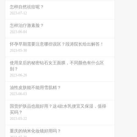
怎样自然祛痘呢？
2023-07-12
怎样治疗激素脸？
2023-06-04
怀孕早期需要注意哪些误区？段涛院长给出解答！
2023-05-30
使用皇后的秘密钻石女王面膜，不同颜色有什么区
别？
2023-06-26
油性皮肤能不能用雪肌精？
2023-06-03
国货护肤品也能好用？这4款水乳便宜又保湿，值得
买吗？
2023-05-22
重庆的纳米化妆镜好用吗？