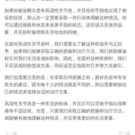
如果你被诊断出患有风湿性关节炎，并且你的手指也出现了相
应的症状，那么你一定需要采取一些行动来缓解这种情况。你
可以通过锻炼和休息来改善手指的状态。还应该注意保持温
暖，并且按时服用医生开给你的药物。
在面对风湿性关节炎时，我们需要去了解这种疾病并与之抗
争。如果我们能够采取正确的措施和治疗方法，我们就能够减
轻它对我们生活造成的影响。因此，在面对这种疾病时，我们
不应该感到惊慌或失落，而应该坚定地面对它并努力克服它。
我们也需要注意的是，在采取任何措施之前，最好先咨询专业
医生的建议。因为每个人的情况都是不同的，所以需要根据自
己的情况来选择合适的治疗方案。
风湿性关节炎是一种常见的疾病，并且它可以导致手指出现疼
痛等不适症状。但是，只要我们采取正确的措施和治疗方法，
就能够有效地缓解这种情况，并且带来更好的生活质量。
上一篇
下一篇