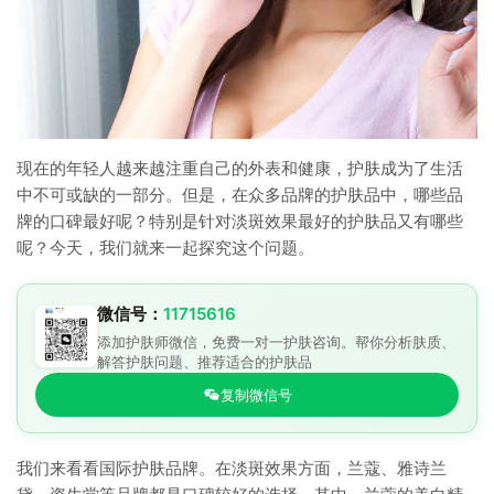
现在的年轻人越来越注重自己的外表和健康，护肤成为了生活
中不可或缺的一部分。但是，在众多品牌的护肤品中，哪些品
牌的口碑最好呢？特别是针对淡斑效果最好的护肤品又有哪些
呢？今天，我们就来一起探究这个问题。
微信号：
11715616
添加护肤师微信，免费一对一护肤咨询。帮你分析肤质、
解答护肤问题、推荐适合的护肤品
复制微信号
我们来看看国际护肤品牌。在淡斑效果方面，兰蔻、雅诗兰