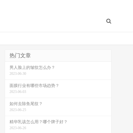
热门文章
男人脸上的皱纹怎么办？
2023-06-30
面膜行业有哪些市场趋势？
2023-06-03
如何去除鱼尾纹？
2023-06-25
精华乳该怎么用？哪个牌子好？
2023-06-26