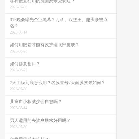
哪种便宜易用的洗面奶最受欢迎？
2023-07-03
315晚会曝光企业黑幕？万科、汉堡王、趣头条被点
名？
2023-06-14
如何用眼霜才能有效护理眼部皮肤？
2023-06-26
如何修复创口？
2023-06-22
7天面膜到底怎么用？名膜壹号7天面膜效果如何？
2023-07-30
儿童血小板减少会自愈吗？
2023-08-14
男人适用的去油爽肤水好用吗？
2023-07-30