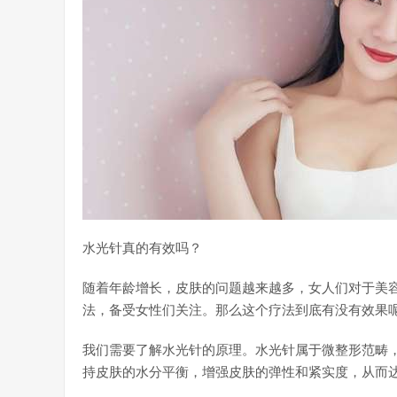
水光针真的有效吗？
随着年龄增长，皮肤的问题越来越多，女人们对于美
法，备受女性们关注。那么这个疗法到底有没有效果
我们需要了解水光针的原理。水光针属于微整形范畴
持皮肤的水分平衡，增强皮肤的弹性和紧实度，从而