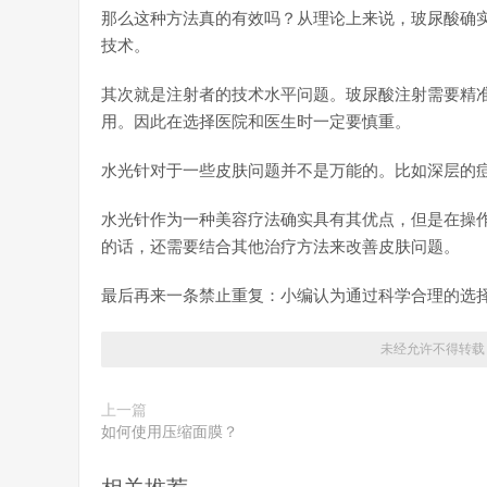
那么这种方法真的有效吗？从理论上来说，玻尿酸确
技术。
其次就是注射者的技术水平问题。玻尿酸注射需要精
用。因此在选择医院和医生时一定要慎重。
水光针对于一些皮肤问题并不是万能的。比如深层的
水光针作为一种美容疗法确实具有其优点，但是在操
的话，还需要结合其他治疗方法来改善皮肤问题。
最后再来一条禁止重复：小编认为通过科学合理的选
未经允许不得转载
上一篇
如何使用压缩面膜？