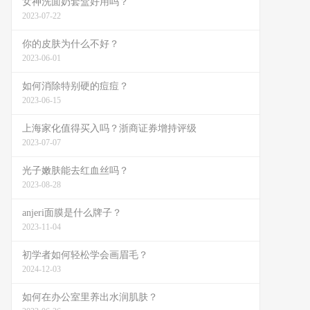
女神洗面奶套盒好用吗？
2023-07-22
你的皮肤为什么不好？
2023-06-01
如何消除特别硬的痘痘？
2023-06-15
上海家化值得买入吗？浙商证券增持评级
2023-07-07
光子嫩肤能去红血丝吗？
2023-08-28
anjeri面膜是什么牌子？
2023-11-04
初学者如何轻松学会画眉毛？
2024-12-03
如何在办公室里养出水润肌肤？