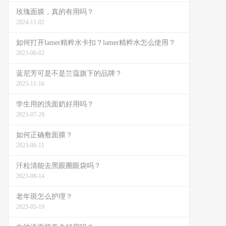
玫瑰面膜，真的有用吗？
2024-11-02
如何打开lamer精粹水卡扣？lamer精粹水怎么使用？
2023-06-02
蓝尼芳可是不是兰蔻旗下的品牌？
2023-11-16
学生用的洗面奶好用吗？
2023-07-28
如何正确敷面膜？
2023-06-11
汗粒清能去黑眼圈眼袋吗？
2023-08-14
老年斑怎么护理？
2023-05-19