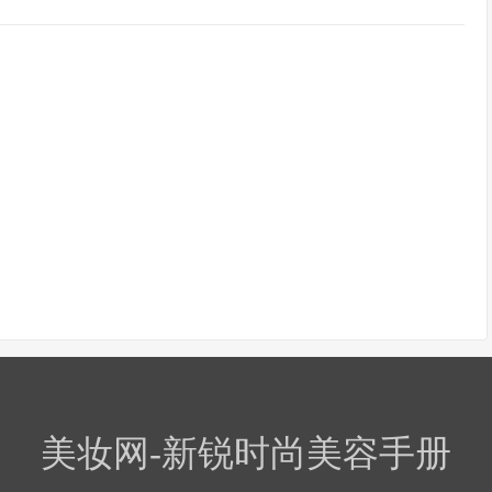
美妆网-新锐时尚美容手册