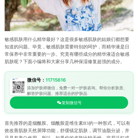
敏感肌肤用什么精华最好？这是很多敏感肌肤的姑娘们都想要
知道的问题。毕竟，敏感肌肤需要特别的呵护，而精华液是日
常保养中非常重要的一步。究竟有哪些成分的精华液适合敏感
肌肤呢？下面小编将和大家分享几种保湿修复超强的成分。
微信号：
11715616
添加护肤师微信，免费一对一护肤咨询。帮你分析肤质、
解答护肤问题、推荐适合的护肤品
复制微信号
首先推荐的是烟酰胺。烟酰胺是维生素B3的一种形式，可以有
效改善肌肤天然屏障功能，舒缓镇定肌肤，调节油脂分泌，并