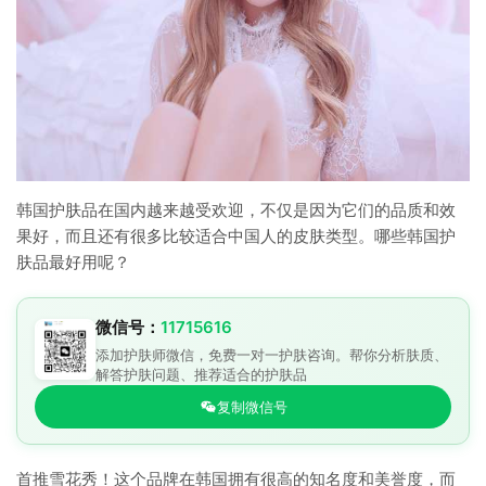
韩国护肤品在国内越来越受欢迎，不仅是因为它们的品质和效
果好，而且还有很多比较适合中国人的皮肤类型。哪些韩国护
肤品最好用呢？
微信号：
11715616
添加护肤师微信，免费一对一护肤咨询。帮你分析肤质、
解答护肤问题、推荐适合的护肤品
复制微信号
首推雪花秀！这个品牌在韩国拥有很高的知名度和美誉度，而