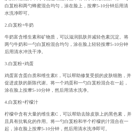
白芨粉和两勺蜂蜜混合均匀，涂在脸上，按摩5-10分钟后用清
水洗净即可。
2.白芨粉+牛奶
牛奶富含维生素和矿物质，可以滋润肌肤并减轻色素沉淀。将
两勺牛奶和一勺白芨粉混合均匀，涂在脸上轻轻按摩5-10分钟
后用清水冲洗干净。
3.白芨粉+鸡蛋
鸡蛋富含蛋白质和维生素E，可以帮助修复受损的皮肤细胞，并
促进皮肤的新陈代谢。将一个鸡蛋和一勺白芨粉混合在一起，
涂在脸上按摩5-10分钟，然后用清水洗净。
4.白芨粉+柠檬汁
柠檬中含有大量的维生素C，可以帮助去除皮肤上的黑色素，并
且具有抗氧化的作用。将一勺白芨粉和半个柠檬的汁混合在一
起，涂在脸上按摩5-10分钟，然后用清水洗净即可。