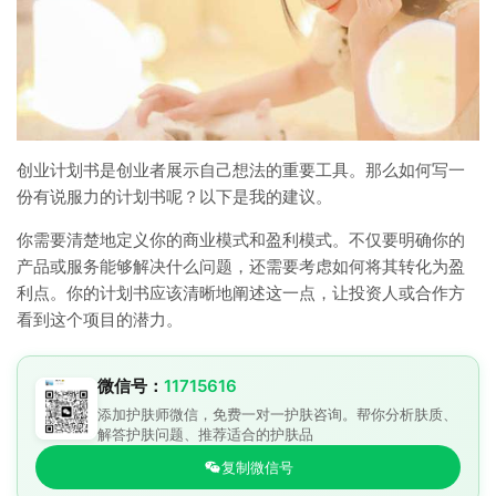
创业计划书是创业者展示自己想法的重要工具。那么如何写一
份有说服力的计划书呢？以下是我的建议。
你需要清楚地定义你的商业模式和盈利模式。不仅要明确你的
产品或服务能够解决什么问题，还需要考虑如何将其转化为盈
利点。你的计划书应该清晰地阐述这一点，让投资人或合作方
看到这个项目的潜力。
微信号：
11715616
添加护肤师微信，免费一对一护肤咨询。帮你分析肤质、
解答护肤问题、推荐适合的护肤品
复制微信号