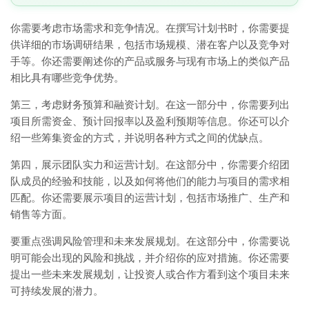
你需要考虑市场需求和竞争情况。在撰写计划书时，你需要提
供详细的市场调研结果，包括市场规模、潜在客户以及竞争对
手等。你还需要阐述你的产品或服务与现有市场上的类似产品
相比具有哪些竞争优势。
第三，考虑财务预算和融资计划。在这一部分中，你需要列出
项目所需资金、预计回报率以及盈利预期等信息。你还可以介
绍一些筹集资金的方式，并说明各种方式之间的优缺点。
第四，展示团队实力和运营计划。在这部分中，你需要介绍团
队成员的经验和技能，以及如何将他们的能力与项目的需求相
匹配。你还需要展示项目的运营计划，包括市场推广、生产和
销售等方面。
要重点强调风险管理和未来发展规划。在这部分中，你需要说
明可能会出现的风险和挑战，并介绍你的应对措施。你还需要
提出一些未来发展规划，让投资人或合作方看到这个项目未来
可持续发展的潜力。