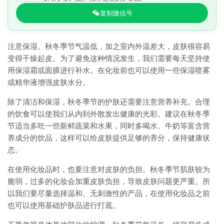
复制微信号
注意保湿。秋冬季节气温低，加之室内外温差大，皮肤很容易
变得干燥起皮。为了避免这种情况发生，我们需要每天坚持使
用保湿霜或面膜进行补水。在化妆前也可以使用一些保湿喷雾
或精华液增强皮肤水分。
除了清洁和保湿，秋冬季节的护肤还需要注意营养补充。合理
的饮食可以使我们从内到外散发出健康的光彩。建议在秋冬季
节适当多吃一些新鲜蔬菜和水果，同时多喝水、牛奶等富含营
养成分的饮品，这样可以给皮肤提供足够的养分，保持健康状
态。
在使用化妆品时，也要注意对皮肤的负担。秋冬季节肌肤较为
脆弱，过多的化妆会加重皮肤负担，导致皮肤问题更严重。所
以我们要尽量选择温和、无刺激性的产品，在使用化妆品之前
也可以使用基础护肤品进行打底。