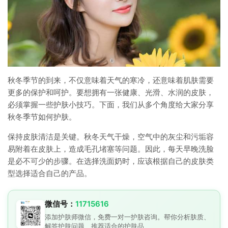
秋冬季节的到来，不仅意味着天气的寒冷，还意味着肌肤需要
更多的保护和呵护。要想拥有一张健康、光滑、水润的皮肤，
必须掌握一些护肤小技巧。下面，我们从多个角度给大家分享
秋冬季节如何护肤。
保持皮肤清洁是关键。秋冬天气干燥，空气中的灰尘和污垢容
易附着在皮肤上，造成毛孔堵塞等问题。因此，每天早晚洗脸
是必不可少的步骤。在选择洗面奶时，应该根据自己的皮肤类
型选择适合自己的产品。
微信号：
11715616
添加护肤师微信，免费一对一护肤咨询。帮你分析肤质、
解答护肤问题、推荐适合的护肤品