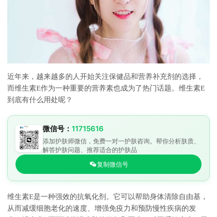
近年来，越来越多的人开始关注保健品和营养补充剂的选择，
而维生素E作为一种重要的营养素也成为了热门话题。维生素E
到底有什么用处呢？
微信号：
11715616
添加护肤师微信，免费一对一护肤咨询。帮你分析肤质、
解答护肤问题、推荐适合的护肤品
复制微信号
维生素E是一种强效的抗氧化剂。它可以帮助身体清除自由基，
从而减缓细胞老化的速度、增强免疫力和预防慢性疾病的发