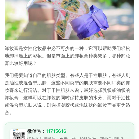
卸妆膏是女性化妆品中必不可少的一种，它可以帮助我们轻松
地卸掉脸上的彩妆。但是市面上的卸妆膏种类繁多，哪种卸妆
膏比较好用呢？
我们需要知道自己的肌肤类型。有些人是干性肌肤，有些人则
是油性或混合型肌肤。这些不同类型的肌肤需要不同种类的卸
妆膏来进行清洁。对于干性肌肤来说，最好选择乳状或油状的
卸妆膏，这样可以在卸装的同时保持皮肤的水分。而对于油性
或混合型肌肤来说，则选择凝胶状或泡沫状的卸妆产品更为适
合。
微信号：
11715616