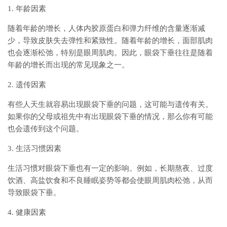
1. 年龄因素
随着年龄的增长，人体内胶原蛋白和弹力纤维的含量逐渐减
少，导致皮肤失去弹性和紧致性。随着年龄的增长，面部肌肉
也会逐渐松弛，特别是眼周肌肉。因此，眼袋下垂往往是随着
年龄的增长而出现的常见现象之一。
2. 遗传因素
有些人天生就容易出现眼袋下垂的问题，这可能与遗传有关。
如果你的父母或祖先中有出现眼袋下垂的情况，那么你有可能
也会遗传到这个问题。
3. 生活习惯因素
生活习惯对眼袋下垂也有一定的影响。例如，长期熬夜、过度
饮酒、高盐饮食和不良睡眠姿势等都会使眼周肌肉松弛，从而
导致眼袋下垂。
4. 健康因素