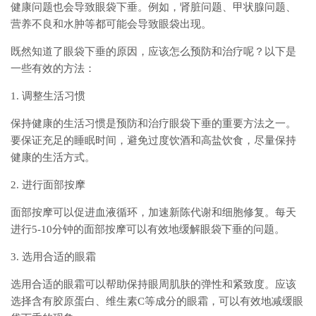
健康问题也会导致眼袋下垂。例如，肾脏问题、甲状腺问题、
营养不良和水肿等都可能会导致眼袋出现。
既然知道了眼袋下垂的原因，应该怎么预防和治疗呢？以下是
一些有效的方法：
1. 调整生活习惯
保持健康的生活习惯是预防和治疗眼袋下垂的重要方法之一。
要保证充足的睡眠时间，避免过度饮酒和高盐饮食，尽量保持
健康的生活方式。
2. 进行面部按摩
面部按摩可以促进血液循环，加速新陈代谢和细胞修复。每天
进行5-10分钟的面部按摩可以有效地缓解眼袋下垂的问题。
3. 选用合适的眼霜
选用合适的眼霜可以帮助保持眼周肌肤的弹性和紧致度。应该
选择含有胶原蛋白、维生素C等成分的眼霜，可以有效地减缓眼