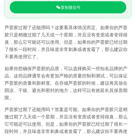
复制微信号
芦荟胶过期了还能用吗？这要看具体情况而定。如果你的芦荟
胶只是稍微过期了几天或一个星期，并且没有变质或者变得很
臭，那么它可能还可以使用。但是，如果你的芦荟胶已经过期
了很长一段时间，并且味道非常刺鼻或者发霉了，那么建议你
不要再使用它了。
如果你想确保芦荟胶的品质，可以选择购买一些知名品牌的产
品。这些品牌通常会有更加严格的质量控制和测试，可以保证
芦荟胶的质量和新鲜度。在存储芦荟胶的时候，建议将其放在
阴凉、干燥、避光和密封的地方，这样可以有效延长其保质期
限。
芦荟胶过期了还能用吗？答案是可能。如果你的芦荟胶只是稍
微过期了几天或一个星期，并且没有变质或者变得很臭，那么
它可能还可以使用。但是，如果你的芦荟胶已经过期了很长一
段时间，并且味道非常刺鼻或者发霉了，那么建议你不要再使