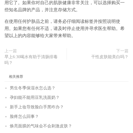
用它了。如果你对自己的肌肤健康非常关注，可以选择购买一
些知名品牌的产品，并注意存储方式。
在使用任何护肤品之前，请务必仔细阅读标签并按照说明使
用。如果您有任何不适，请及时停止使用并寻求医生帮助。希
望以上的内容能够给大家带来帮助。
上一篇
下一篇
早上6:30喝水有助于清肠排毒
干性皮肤能美白吗？
吗？
相关推荐
男生冬季保湿水怎么选？
孕妇能不能用豆乳洗面奶？
新手上妆导致脸白手黑咋办？
脸疼怎么回事？
焕亮面膜的气味会不会刺激皮肤？