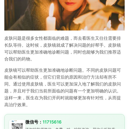
皮肤问题是很多女性都面临的难题，而去看医生又往往需要排
长队等待。这时候，皮肤镜就成了解决问题的好帮手。皮肤镜
可以帮助医生更加准确地诊断问题，同时也能够为我们推荐适
合我们的药物。
皮肤镜可以帮助医生更加准确地诊断问题。不同的皮肤问题可
能会有相似的症状，但它们背后的原因和治疗方法却有所不
同。通过使用皮肤镜，医生可以更加深入地了解我们的皮肤问
题，并且对于我们当前所面临的问题有一个更加明确的认识。
这样一来，医生在为我们开药时就能够更加有针对性，从而提
高治疗效果。
微信号：
11715616