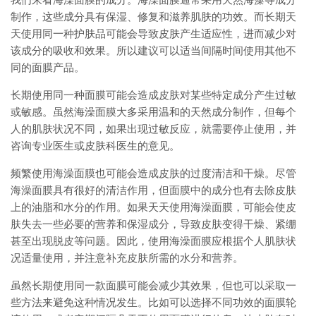
制作，这些成分具有保湿、修复和滋养肌肤的功效。而长期天
天使用同一种护肤品可能会导致皮肤产生适应性，进而减少对
该成分的吸收和效果。所以建议可以适当间隔时间使用其他不
同的面膜产品。
长期使用同一种面膜可能会造成皮肤对某些特定成分产生过敏
或敏感。虽然海澡面膜大多采用温和的天然成分制作，但每个
人的肌肤状况不同，如果出现过敏反应，就需要停止使用，并
咨询专业医生或皮肤科医生的意见。
频繁使用海澡面膜也可能会造成皮肤的过度清洁和干燥。尽管
海澡面膜具有很好的清洁作用，但面膜中的成分也有去除皮肤
上的油脂和水分的作用。如果天天使用海澡面膜，可能会使皮
肤失去一些必要的营养和保湿成分，导致皮肤变得干燥、紧绷
甚至出现脱皮等问题。因此，使用海澡面膜应根据个人肌肤状
况适量使用，并注意补充皮肤所需的水分和营养。
虽然长期使用同一款面膜可能会减少其效果，但也可以采取一
些方法来避免这种情况发生。比如可以选择不同功效的面膜轮