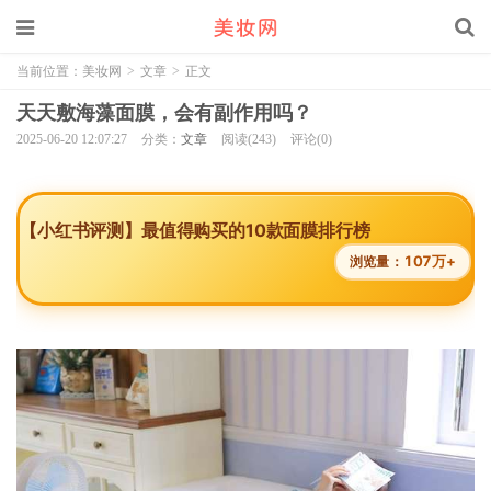
当前位置：
美妆网
>
文章
>
正文
天天敷海藻面膜，会有副作用吗？
2025-06-20 12:07:27
分类：
文章
阅读(243)
评论(0)
【小红书评测】最值得购买的10款面膜排行榜
107万+
浏览量：