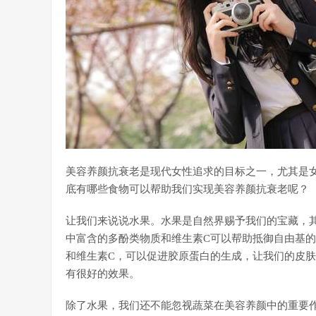
美容养颜抗衰老是现代女性追求的目标之一，尤其是
底有哪些食物可以帮助我们实现美容养颜抗衰老呢？
让我们来说说水果。水果是自然界赐予我们的宝藏，
中富含的多酚类物质和维生素C可以帮助抵御自由基
和维生素C，可以促进胶原蛋白的生成，让我们的皮
有很好的效果。
除了水果，我们还不能忽视蔬菜在美容养颜中的重要