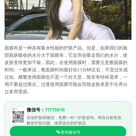
面膜布是一种具有吸水性能的护肤产品。但是，如果我们的脸
部肌肤吸收的水分大于面膜布，它反而会吸走我们的水分，使
皮肤变得更加干燥。因此，在使用面膜时，需要注意敷面膜的
时间。一般来说，敷面膜时间最好在15分钟左右，不宜过长或
过短。频繁使用面膜也不是一个好主意，除非有特殊需求，一
周不要超过两次。过度使用面膜可能会导致皮肤承受不住养分
过多而受损。
微信号：
11715616
添加护肤师微信，免费一对一护肤咨询。帮你分析肤质、
解答护肤问题、推荐适合的护肤品
复制微信号