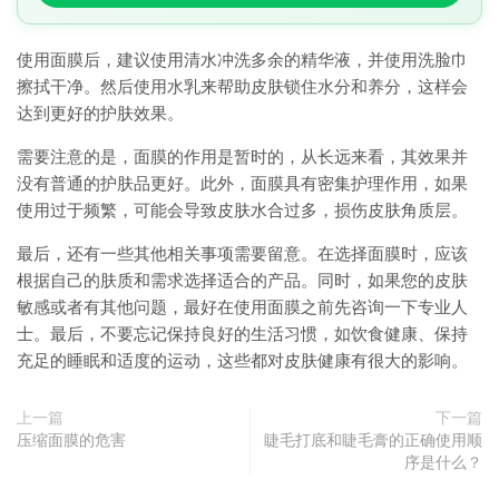
使用面膜后，建议使用清水冲洗多余的精华液，并使用洗脸巾
擦拭干净。然后使用水乳来帮助皮肤锁住水分和养分，这样会
达到更好的护肤效果。
需要注意的是，面膜的作用是暂时的，从长远来看，其效果并
没有普通的护肤品更好。此外，面膜具有密集护理作用，如果
使用过于频繁，可能会导致皮肤水合过多，损伤皮肤角质层。
最后，还有一些其他相关事项需要留意。在选择面膜时，应该
根据自己的肤质和需求选择适合的产品。同时，如果您的皮肤
敏感或者有其他问题，最好在使用面膜之前先咨询一下专业人
士。最后，不要忘记保持良好的生活习惯，如饮食健康、保持
充足的睡眠和适度的运动，这些都对皮肤健康有很大的影响。
上一篇
下一篇
压缩面膜的危害
睫毛打底和睫毛膏的正确使用顺
序是什么？