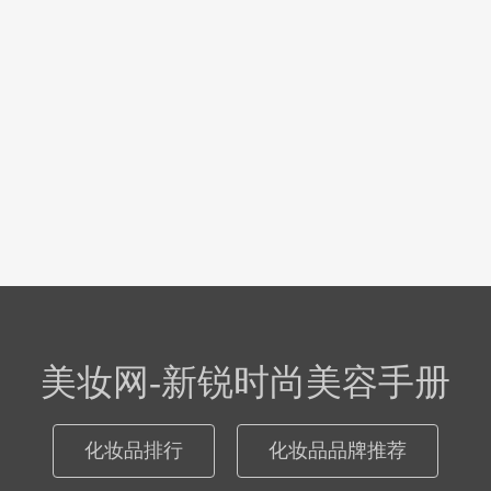
美妆网-新锐时尚美容手册
化妆品排行
化妆品品牌推荐