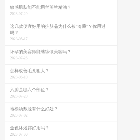
敏感肌肤能不能用丝芙兰精油？
2023-07-29
这几款便宜好用的护肤品为什么被“冷藏”？你用过
吗？
2023-05-17
怀孕的美容师能继续做美容吗？
2023-07-26
怎样改善毛孔粗大？
2023-06-10
六腑是哪六个部位？
2023-07-20
地榆汤敷脸有什么好处？
2023-07-02
金色沐浴露好用吗？
2023-07-30