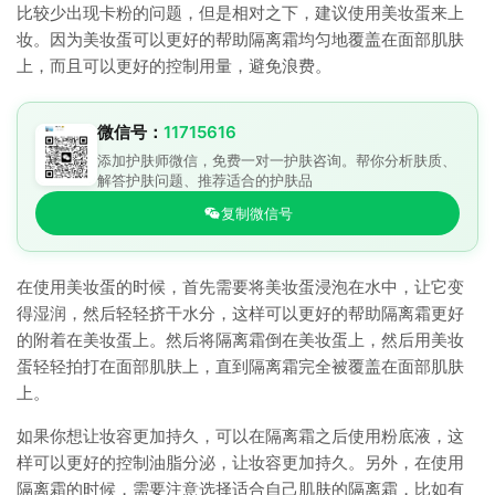
比较少出现卡粉的问题，但是相对之下，建议使用美妆蛋来上
妆。因为美妆蛋可以更好的帮助隔离霜均匀地覆盖在面部肌肤
上，而且可以更好的控制用量，避免浪费。
微信号：
11715616
添加护肤师微信，免费一对一护肤咨询。帮你分析肤质、
解答护肤问题、推荐适合的护肤品
复制微信号
在使用美妆蛋的时候，首先需要将美妆蛋浸泡在水中，让它变
得湿润，然后轻轻挤干水分，这样可以更好的帮助隔离霜更好
的附着在美妆蛋上。然后将隔离霜倒在美妆蛋上，然后用美妆
蛋轻轻拍打在面部肌肤上，直到隔离霜完全被覆盖在面部肌肤
上。
如果你想让妆容更加持久，可以在隔离霜之后使用粉底液，这
样可以更好的控制油脂分泌，让妆容更加持久。另外，在使用
隔离霜的时候，需要注意选择适合自己肌肤的隔离霜，比如有