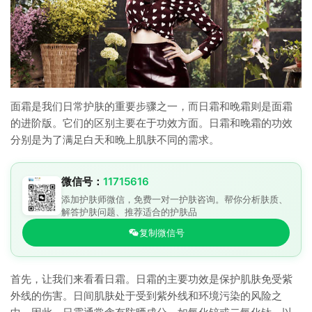
面霜是我们日常护肤的重要步骤之一，而日霜和晚霜则是面霜
的进阶版。它们的区别主要在于功效方面。日霜和晚霜的功效
分别是为了满足白天和晚上肌肤不同的需求。
微信号：
11715616
添加护肤师微信，免费一对一护肤咨询。帮你分析肤质、
解答护肤问题、推荐适合的护肤品
复制微信号
首先，让我们来看看日霜。日霜的主要功效是保护肌肤免受紫
外线的伤害。日间肌肤处于受到紫外线和环境污染的风险之