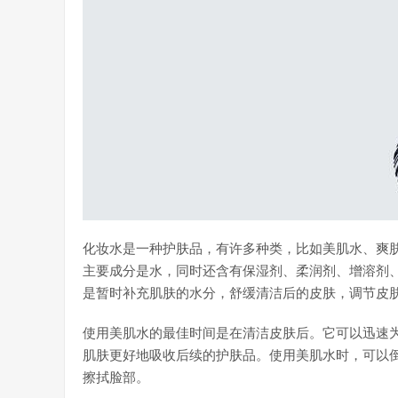
化妆水是一种护肤品，有许多种类，比如美肌水、爽
主要成分是水，同时还含有保湿剂、柔润剂、增溶剂、
是暂时补充肌肤的水分，舒缓清洁后的皮肤，调节皮肤
使用美肌水的最佳时间是在清洁皮肤后。它可以迅速
肌肤更好地吸收后续的护肤品。使用美肌水时，可以
擦拭脸部。