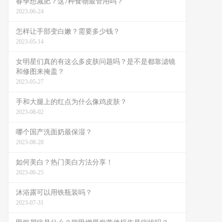
春季想减肥？这7种食物最管用吗？
2023-06-24
怎样让手部变白嫩？需要多少钱？
2023-05-14
女明星们真的有这么多皮肤问题吗？是不是都靠滤镜
和修图来掩盖？
2023-05-27
手和大腿上的红点为什么像鸡皮肤？
2023-08-02
哪个国产洗面奶最保湿？
2023-08-28
如何美白？热门美白方法分享！
2023-06-25
沐浴露可以用铁瓶装吗？
2023-07-31