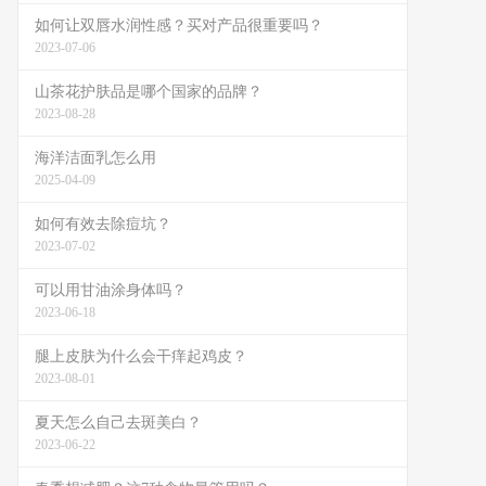
如何让双唇水润性感？买对产品很重要吗？
2023-07-06
山茶花护肤品是哪个国家的品牌？
2023-08-28
海洋洁面乳怎么用
2025-04-09
如何有效去除痘坑？
2023-07-02
可以用甘油涂身体吗？
2023-06-18
腿上皮肤为什么会干痒起鸡皮？
2023-08-01
夏天怎么自己去斑美白？
2023-06-22