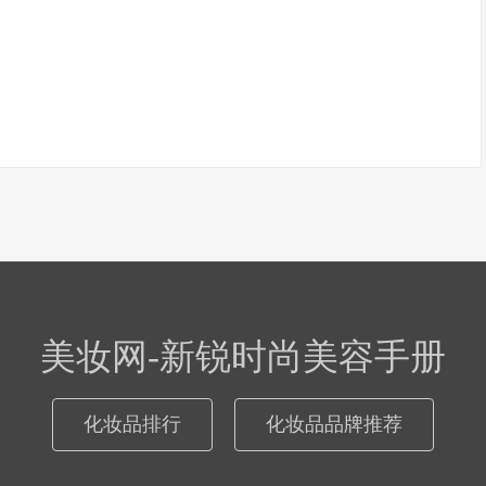
美妆网-新锐时尚美容手册
化妆品排行
化妆品品牌推荐