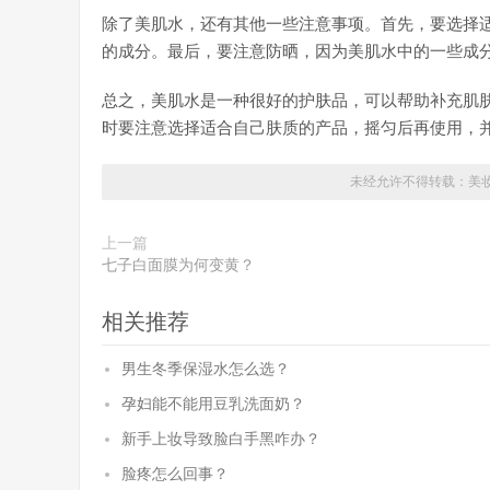
除了美肌水，还有其他一些注意事项。首先，要选择
的成分。最后，要注意防晒，因为美肌水中的一些成
总之，美肌水是一种很好的护肤品，可以帮助补充肌
时要注意选择适合自己肤质的产品，摇匀后再使用，
未经允许不得转载：
美
上一篇
七子白面膜为何变黄？
相关推荐
男生冬季保湿水怎么选？
孕妇能不能用豆乳洗面奶？
新手上妆导致脸白手黑咋办？
脸疼怎么回事？