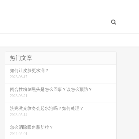
热门文章
如何让皮肤更水润？
2023-06-17
闭合性粉刺黑头是怎么回事？该怎么预防？
2023-06-21
洗完激光纹身会起水泡吗？如何处理？
2023-05-14
怎么消除眼角脂肪粒？
2024-05-01