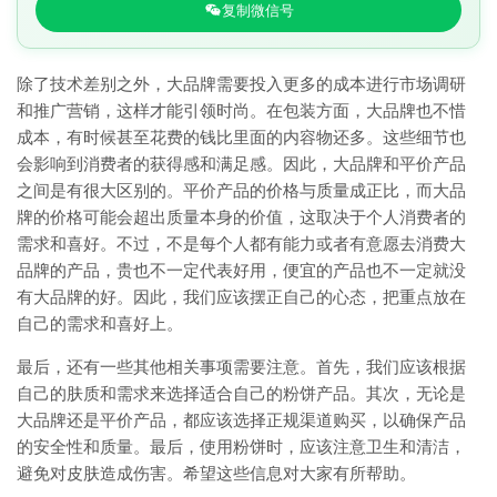
复制微信号
除了技术差别之外，大品牌需要投入更多的成本进行市场调研
和推广营销，这样才能引领时尚。在包装方面，大品牌也不惜
成本，有时候甚至花费的钱比里面的内容物还多。这些细节也
会影响到消费者的获得感和满足感。因此，大品牌和平价产品
之间是有很大区别的。平价产品的价格与质量成正比，而大品
牌的价格可能会超出质量本身的价值，这取决于个人消费者的
需求和喜好。不过，不是每个人都有能力或者有意愿去消费大
品牌的产品，贵也不一定代表好用，便宜的产品也不一定就没
有大品牌的好。因此，我们应该摆正自己的心态，把重点放在
自己的需求和喜好上。
最后，还有一些其他相关事项需要注意。首先，我们应该根据
自己的肤质和需求来选择适合自己的粉饼产品。其次，无论是
大品牌还是平价产品，都应该选择正规渠道购买，以确保产品
的安全性和质量。最后，使用粉饼时，应该注意卫生和清洁，
避免对皮肤造成伤害。希望这些信息对大家有所帮助。