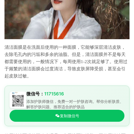
清洁面膜是在洗面后使用的一种面膜，它能够深层清洁皮肤，
去除毛孔内的污垢和多余的油脂。但是，清洁面膜并不是每天
都需要使用的，一般情况下，每周使用1-2次就足够了。使用过
于频繁的清洁面膜会过度清洁，导致皮肤屏障受损，甚至会引
起皮肤过敏。
微信号：
11715616
添加护肤师微信，免费一对一护肤咨询。帮你分析肤质、
解答护肤问题、推荐适合的护肤品
复制微信号