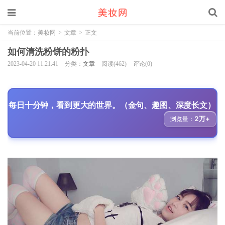
当前位置：
美妆网
>
文章
>
正文
如何清洗粉饼的粉扑
2023-04-20 11:21:41
分类：
文章
阅读(462)
评论(0)
每日十分钟，看到更大的世界。（金句、趣图、深度长文）
2万+
浏览量：