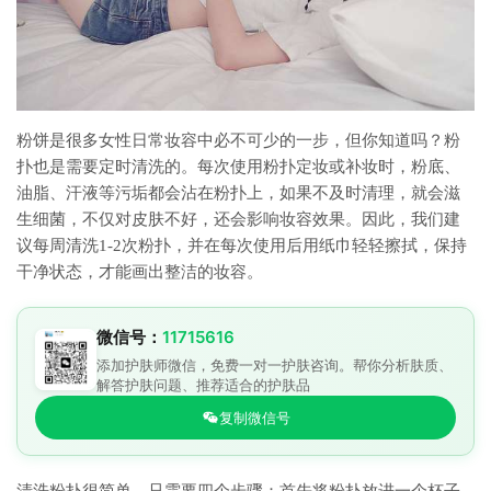
粉饼是很多女性日常妆容中必不可少的一步，但你知道吗？粉
扑也是需要定时清洗的。每次使用粉扑定妆或补妆时，粉底、
油脂、汗液等污垢都会沾在粉扑上，如果不及时清理，就会滋
生细菌，不仅对皮肤不好，还会影响妆容效果。因此，我们建
议每周清洗1-2次粉扑，并在每次使用后用纸巾轻轻擦拭，保持
干净状态，才能画出整洁的妆容。
微信号：
11715616
添加护肤师微信，免费一对一护肤咨询。帮你分析肤质、
解答护肤问题、推荐适合的护肤品
复制微信号