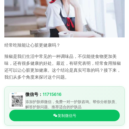
经常吃辣能让心脏更健康吗？
辣椒是我们生活中常见的一种调味品，不仅能使食物更加美
味，还有很多健康的好处。最近，有研究表明，经常食用辣椒
还可以让心脏更加健康。这个结论是真实可靠的吗？接下来，
我们从多个角度来探讨这个问题。
微信号：
11715616
添加护肤师微信，免费一对一护肤咨询。帮你分析肤质、
解答护肤问题、推荐适合的护肤品
复制微信号