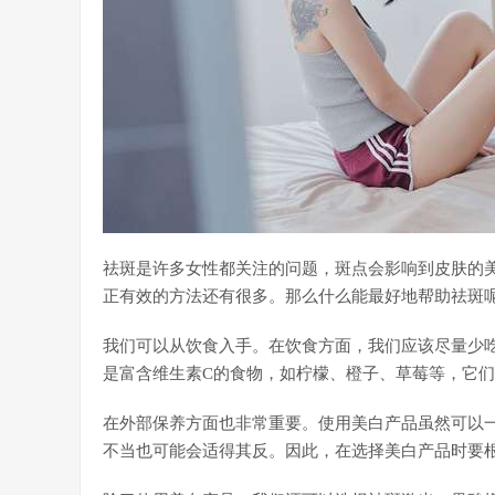
祛斑是许多女性都关注的问题，斑点会影响到皮肤的
正有效的方法还有很多。那么什么能最好地帮助祛斑
我们可以从饮食入手。在饮食方面，我们应该尽量少
是富含维生素C的食物，如柠檬、橙子、草莓等，它
在外部保养方面也非常重要。使用美白产品虽然可以
不当也可能会适得其反。因此，在选择美白产品时要