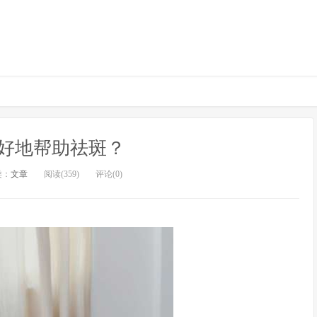
好地帮助祛斑？
类：
文章
阅读(359)
评论(0)