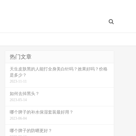
热门文章
天生皮肤黑的人能打全身美白针吗？效果好吗？价格
是多少？
2023-11-11
如何去掉黑头？
2023-05-14
哪个牌子的补水保湿套装最好用？
2023-06-04
哪个牌子的防晒更好？