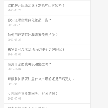
谁能解开纽西之谜？刘晓坤已有预料！
2023-05-24
你知道哪些经典化妆品广告？
2023-05-28
如何用芦荟鲜汁和蜂蜜美容护肤？
2023-05-27
稀物集和溪木源洗面奶哪个更好用呢？
2024-01-03
使用什么面膜可以治痘痘呢？
2023-11-04
烟酰胺护肤要注意什么？用前还是用后更好？
2023-06-19
女性现在喜欢逛国潮、买国货吗？
2023-07-03