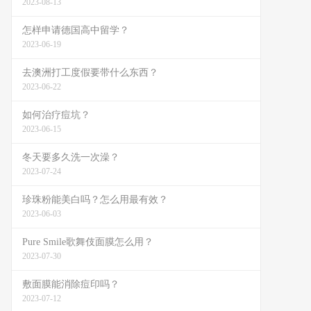
2023-08-13
怎样申请德国高中留学？
2023-06-19
去澳洲打工度假要带什么东西？
2023-06-22
如何治疗痘坑？
2023-06-15
冬天要多久洗一次澡？
2023-07-24
珍珠粉能美白吗？怎么用最有效？
2023-06-03
Pure Smile歌舞伎面膜怎么用？
2023-07-30
敷面膜能消除痘印吗？
2023-07-12