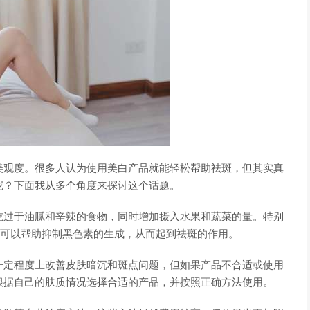
美观度。很多人认为使用美白产品就能轻松帮助祛斑，但其实真
呢？下面我从多个角度来探讨这个话题。
吃过于油腻和辛辣的食物，同时增加摄入水果和蔬菜的量。特别
们可以帮助抑制黑色素的生成，从而起到祛斑的作用。
一定程度上改善皮肤暗沉和斑点问题，但如果产品不合适或使用
根据自己的肤质情况选择合适的产品，并按照正确方法使用。