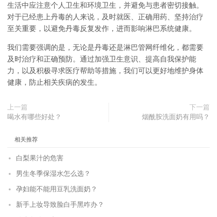
生活中应注意个人卫生和环境卫生，并避免与患者密切接触。
对于已经患上丹毒的人来说，及时就医、正确用药、坚持治疗
至关重要，以避免丹毒反复发作，进而影响淋巴系统健康。
我们需要强调的是，无论是丹毒还是淋巴管网纤维化，都需要
及时治疗和正确预防。通过加强卫生意识、提高自我保护能
力，以及积极寻求医疗帮助等措施，我们可以更好地维护身体
健康，防止相关疾病的发生。
上一篇
下一篇
喝水有哪些好处？
烟酰胺洗面奶有用吗？
相关推荐
白梨果汁的危害
男生冬季保湿水怎么选？
孕妇能不能用豆乳洗面奶？
新手上妆导致脸白手黑咋办？