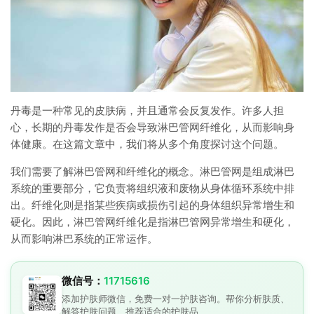
丹毒是一种常见的皮肤病，并且通常会反复发作。许多人担
心，长期的丹毒发作是否会导致淋巴管网纤维化，从而影响身
体健康。在这篇文章中，我们将从多个角度探讨这个问题。
我们需要了解淋巴管网和纤维化的概念。淋巴管网是组成淋巴
系统的重要部分，它负责将组织液和废物从身体循环系统中排
出。纤维化则是指某些疾病或损伤引起的身体组织异常增生和
硬化。因此，淋巴管网纤维化是指淋巴管网异常增生和硬化，
从而影响淋巴系统的正常运作。
微信号：
11715616
添加护肤师微信，免费一对一护肤咨询。帮你分析肤质、
解答护肤问题、推荐适合的护肤品