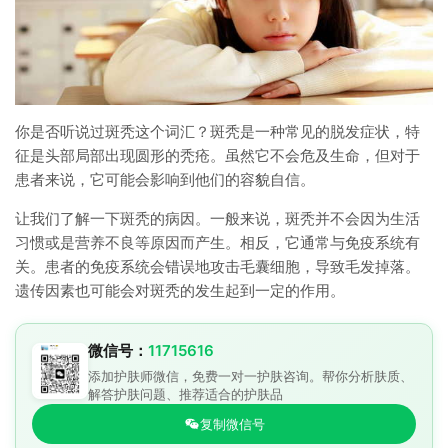
你是否听说过斑秃这个词汇？斑秃是一种常见的脱发症状，特
征是头部局部出现圆形的秃疮。虽然它不会危及生命，但对于
患者来说，它可能会影响到他们的容貌自信。
让我们了解一下斑秃的病因。一般来说，斑秃并不会因为生活
习惯或是营养不良等原因而产生。相反，它通常与免疫系统有
关。患者的免疫系统会错误地攻击毛囊细胞，导致毛发掉落。
遗传因素也可能会对斑秃的发生起到一定的作用。
微信号：
11715616
添加护肤师微信，免费一对一护肤咨询。帮你分析肤质、
解答护肤问题、推荐适合的护肤品
复制微信号