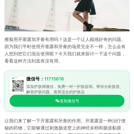
擦脸用开塞露加牙膏有用吗？这是一个让人颇感好奇的问题。
因为我们平时使用开塞露和牙膏的场景完全不一样，怎么会有
人想到把它们混合使用呢？今天我们就来探讨一下这个问题，
看看这种方法到底有没有用。
微信号：
11715616
添加护肤师微信，免费一对一护肤咨询。帮你分析肤质、
解答护肤问题、推荐适合的护肤品
复制微信号
让我们来了解一下开塞露和牙膏的作用。开塞露是一种治疗便
秘的药物，它能够通过刺激肠道壁上的神经末梢和肠道黏膜，