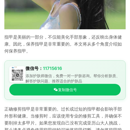
指甲是美丽的一部分，不仅能美化手部形象，还反映出身体健
康。因此，保养指甲是非常重要的。本文将从多个角度介绍如
何保养指甲。
微信号：
11715616
添加护肤师微信，免费一对一护肤咨询。帮你分析肤质、
解答护肤问题、推荐适合的护肤品
复制微信号
正确修剪指甲是非常重要的。过长或过短的指甲都会影响手部
外形和健康。当修剪时，应该使用专业的修剪工具，并确保不
要削掉太多甲片。如果您发现自己没有完成亚历山大人挑战，