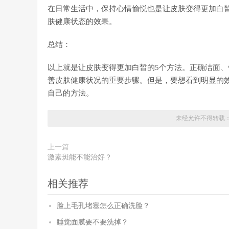
在日常生活中，保持心情愉悦也是让皮肤变得更加白
肤健康状态的效果。
总结：
以上就是让皮肤变得更加白皙的5个方法。正确洁面
善皮肤健康状况的重要步骤。但是，要想看到明显的
自己的方法。
未经允许不得转载
上一篇
激素斑能不能治好？
相关推荐
脸上毛孔堵塞怎么正确洗脸？
睡觉面膜要不要洗掉？