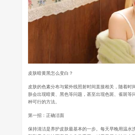
皮肤暗黄黑怎么变白？
皮肤的色素分布与紫外线照射时间直接相关，随着时
肤会出现暗黄、黑色等问题，甚至出现色斑、雀斑等
种可行的方法。
第一招：正确洁面
保持清洁是养护皮肤最基本的一步。每天早晚用温水