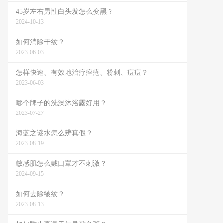
45岁左右男性白头发怎么变黑？
2024-10-13
如何消除干纹？
2023-06-03
怎样快速、有效地治疗痤疮、粉刺、痘痘？
2023-06-03
哪个牌子的洗澡沐浴露好用？
2023-07-27
海蓝之谜水怎么辨真假？
2023-08-19
敏感肌怎么戴口罩才不刺激？
2024-09-15
如何去除皱纹？
2023-08-13