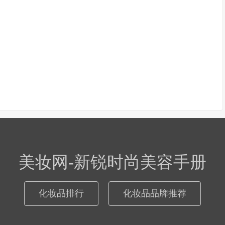
美妆网-新锐时尚美容手册
化妆品排行
化妆品品牌推荐