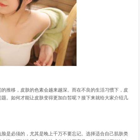
间的推移，皮肤的色素会越来越深。而在不良的生活习惯下，皮
问题。如何才能让皮肤变得更加白皙呢？接下来就给大家介绍几
洗脸是必须的，尤其是晚上千万不要忘记。选择适合自己肌肤类