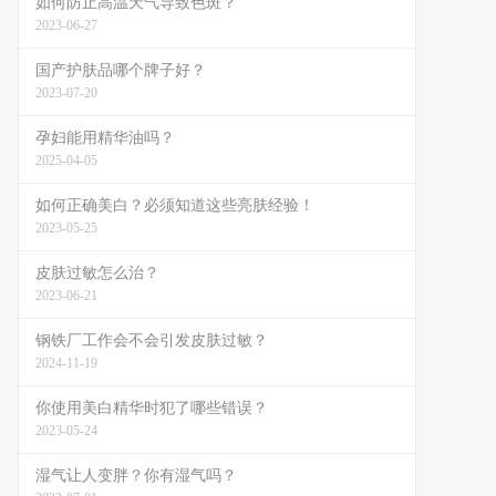
如何防止高温天气导致色斑？
2023-06-27
国产护肤品哪个牌子好？
2023-07-20
孕妇能用精华油吗？
2025-04-05
如何正确美白？必须知道这些亮肤经验！
2023-05-25
皮肤过敏怎么治？
2023-06-21
钢铁厂工作会不会引发皮肤过敏？
2024-11-19
你使用美白精华时犯了哪些错误？
2023-05-24
湿气让人变胖？你有湿气吗？