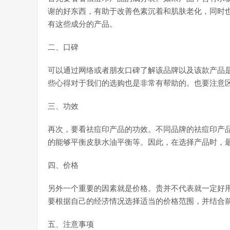
谢的好东西，有助于改善色素沉着和肌肤老化，同时
有这些成分的产品。
二、口碑
可以通过网络或者朋友口碑了解该品牌以及该款产品
些心得对于我们的选购也是非常有帮助的。也要注意
三、功效
再次，要看祛痘印产品的功效。不同品牌的祛痘印产
的能够平衡皮肤水油平衡等。因此，在选择产品时，
四、价格
另外一个重要的因素就是价格。贵并不代表就一定好
要根据自己的经济情况选择适当的价格范围，并结合
五、注意事项