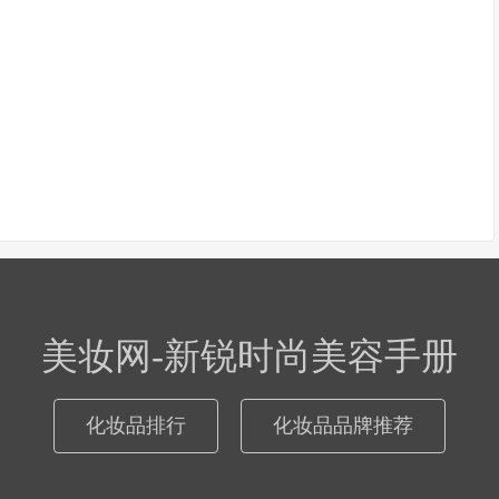
美妆网-新锐时尚美容手册
化妆品排行
化妆品品牌推荐