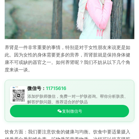
养肾是一件非常重要的事情，特别是对于女性朋友来说更是如
此。因为女性的身体需要更多的营养，而肾脏就是保持身体健
康不可或缺的器官之一。如何养肾呢？我们不妨从以下几个角
度来谈一谈。
微信号：
11715616
添加护肤师微信，免费一对一护肤咨询。帮你分析肤质、
解答护肤问题、推荐适合的护肤品
复制微信号
饮食方面：我们要注意饮食的健康与均衡。饮食中要适量摄入