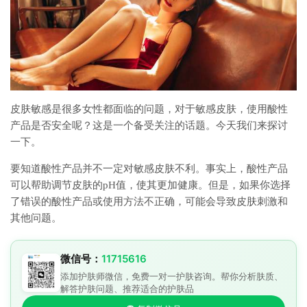
皮肤敏感是很多女性都面临的问题，对于敏感皮肤，使用酸性
产品是否安全呢？这是一个备受关注的话题。今天我们来探讨
一下。
要知道酸性产品并不一定对敏感皮肤不利。事实上，酸性产品
可以帮助调节皮肤的pH值，使其更加健康。但是，如果你选择
了错误的酸性产品或使用方法不正确，可能会导致皮肤刺激和
其他问题。
微信号：
11715616
添加护肤师微信，免费一对一护肤咨询。帮你分析肤质、
解答护肤问题、推荐适合的护肤品