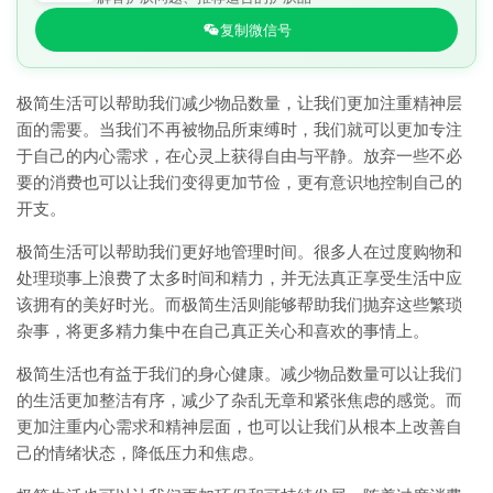
复制微信号
极简生活可以帮助我们减少物品数量，让我们更加注重精神层
面的需要。当我们不再被物品所束缚时，我们就可以更加专注
于自己的内心需求，在心灵上获得自由与平静。放弃一些不必
要的消费也可以让我们变得更加节俭，更有意识地控制自己的
开支。
极简生活可以帮助我们更好地管理时间。很多人在过度购物和
处理琐事上浪费了太多时间和精力，并无法真正享受生活中应
该拥有的美好时光。而极简生活则能够帮助我们抛弃这些繁琐
杂事，将更多精力集中在自己真正关心和喜欢的事情上。
极简生活也有益于我们的身心健康。减少物品数量可以让我们
的生活更加整洁有序，减少了杂乱无章和紧张焦虑的感觉。而
更加注重内心需求和精神层面，也可以让我们从根本上改善自
己的情绪状态，降低压力和焦虑。