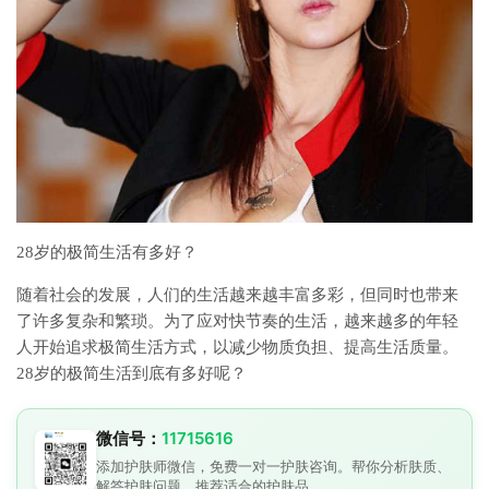
28岁的极简生活有多好？
随着社会的发展，人们的生活越来越丰富多彩，但同时也带来
了许多复杂和繁琐。为了应对快节奏的生活，越来越多的年轻
人开始追求极简生活方式，以减少物质负担、提高生活质量。
28岁的极简生活到底有多好呢？
微信号：
11715616
添加护肤师微信，免费一对一护肤咨询。帮你分析肤质、
解答护肤问题、推荐适合的护肤品