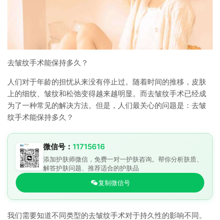
去皱纹手术能保持多久？
人们对于年龄的担忧从来没有停止过。随着时间的推移，皮肤
上的细纹、皱纹和松弛变得越来越明显。而去皱纹手术已经成
为了一种常见的解决方法。但是，人们最关心的问题是：去皱
纹手术能保持多久？
微信号：
11715616
添加护肤师微信，免费一对一护肤咨询。帮你分析肤质、
解答护肤问题、推荐适合的护肤品
复制微信号
我们需要知道不同类型的去皱纹手术对于持久性的影响不同。