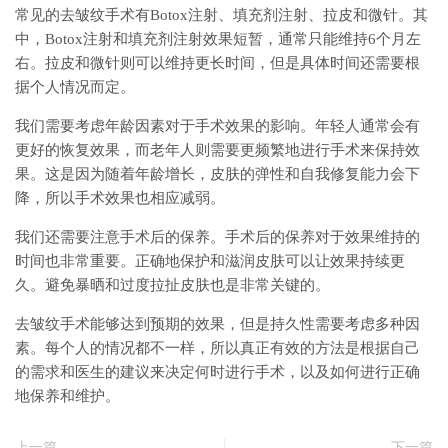
常见的去皱纹手术有Botox注射、填充剂注射、拉皮和微针。其
中，Botox注射和填充剂注射效果短暂，通常只能维持6个月左
右。拉皮和微针则可以维持更长时间，但是具体时间还需要根
据个人情况而定。
我们需要考虑年龄因素对于手术效果的影响。年轻人通常会有
更好的恢复效果，而老年人则需要更频繁地进行手术来保持效
果。这是因为随着年龄增长，皮肤的弹性和自我修复能力会下
降，所以手术效果也相应减弱。
我们还需要注意手术后的保养。手术后的保养对于效果维持的
时间也非常重要。正确地保护和滋润皮肤可以让效果持续更
久。避免暴晒和过度拉扯皮肤也是非常关键的。
去皱纹手术能够达到预期的效果，但是持久性需要考虑多种因
素。每个人的情况都不一样，所以真正有效的方法是根据自己
的需求和医生的建议来决定何时进行手术，以及如何进行正确
地保养和维护。
上一篇
下一篇