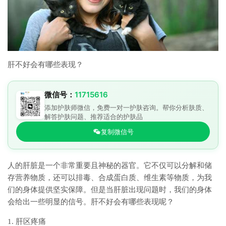
肝不好会有哪些表现？
微信号：
11715616
添加护肤师微信，免费一对一护肤咨询。帮你分析肤质、
解答护肤问题、推荐适合的护肤品
复制微信号
人的肝脏是一个非常重要且神秘的器官。它不仅可以分解和储
存营养物质，还可以排毒、合成蛋白质、维生素等物质，为我
们的身体提供坚实保障。但是当肝脏出现问题时，我们的身体
会给出一些明显的信号。肝不好会有哪些表现呢？
1. 肝区疼痛