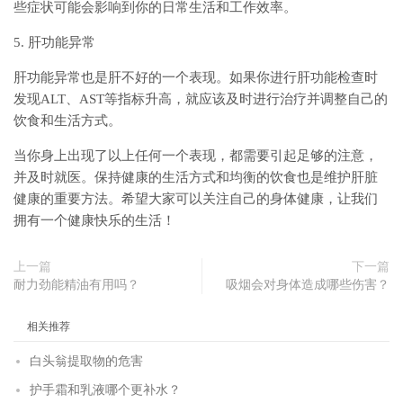
些症状可能会影响到你的日常生活和工作效率。
5. 肝功能异常
肝功能异常也是肝不好的一个表现。如果你进行肝功能检查时
发现ALT、AST等指标升高，就应该及时进行治疗并调整自己的
饮食和生活方式。
当你身上出现了以上任何一个表现，都需要引起足够的注意，
并及时就医。保持健康的生活方式和均衡的饮食也是维护肝脏
健康的重要方法。希望大家可以关注自己的身体健康，让我们
拥有一个健康快乐的生活！
上一篇
下一篇
耐力劲能精油有用吗？
吸烟会对身体造成哪些伤害？
相关推荐
白头翁提取物的危害
护手霜和乳液哪个更补水？