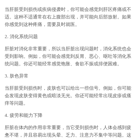
当肝脏受到损伤或疾病侵袭时，你可能会感觉到肝区疼痛或不
适。这种不适通常在右上腹部出现，并可能向后部放射。如果
你感觉到这种疼痛，需要及时就医。
2. 消化系统问题
肝脏对消化非常重要，所以当肝脏出现问题时，消化系统也会
受到影响。例如，你可能会感觉到反胃、恶心、呕吐等消化系
统问题。你还可能经常感觉饱胀、食欲不振或排便困难。
3. 肤色异常
当肝脏受到损伤时，皮肤也可以给出一些信号。例如，你可能
会发现皮肤变得黄色或暗淡无光。你还可能经常出现皮疹或瘙
痒等问题。
4. 疲劳和能力下降
肝脏在体内的作用非常重要，当它受到损伤时，人体会感到疲
惫不堪，并且容易出现头晕、乏力、注意力不集中等问题。这