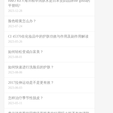
H&O KEY海洋精华润肤水是日本贵妇品牌the ginza的
平替吗?
2023-12-28
脸色暗黄怎么办？
2023-07-24
CI 45370在化妆品中的护肤功效与作用及副作用解读
2023-05-26
如何轻松变成白富美？
2023-08-01
如何快速进行洗脸后的护肤？
2023-08-06
2017拉伸运动是不是更有效？
2023-06-03
怎样治疗季节性脱皮？
2023-05-11