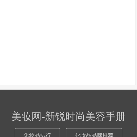
美妆网-新锐时尚美容手册
化妆品排行
化妆品品牌推荐