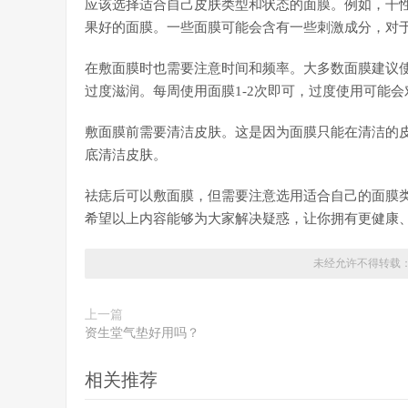
应该选择适合自己皮肤类型和状态的面膜。例如，干
果好的面膜。一些面膜可能会含有一些刺激成分，对
在敷面膜时也需要注意时间和频率。大多数面膜建议使
过度滋润。每周使用面膜1-2次即可，过度使用可能
敷面膜前需要清洁皮肤。这是因为面膜只能在清洁的
底清洁皮肤。
祛痣后可以敷面膜，但需要注意选用适合自己的面膜
希望以上内容能够为大家解决疑惑，让你拥有更健康
未经允许不得转载
上一篇
资生堂气垫好用吗？
相关推荐