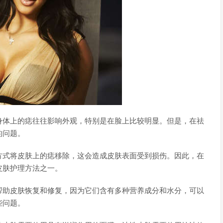
身体上的痣往往影响外观，特别是在脸上比较明显。但是，在祛
的问题。
方式将皮肤上的痣移除，这会造成皮肤表面受到损伤。因此，在
皮肤护理方法之一。
帮助皮肤恢复和修复，因为它们含有多种营养成分和水分，可以
些问题。